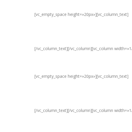
[vc_empty_space height=»20px»][vc_column_text]
[/vc_column_text][/vc_column][vc_column width=»1
[vc_empty_space height=»20px»][vc_column_text]
[/vc_column_text][/vc_column][vc_column width=»1